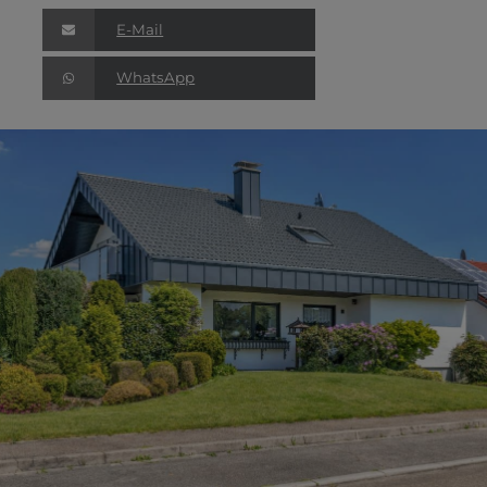
E-Mail
WhatsApp