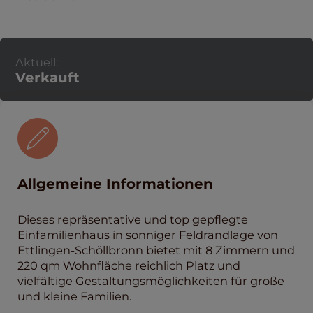
Aktuell:
Verkauft
Allgemeine Informationen
Dieses repräsentative und top gepflegte
Einfamilienhaus in sonniger Feldrandlage von
Ettlingen-Schöllbronn bietet mit 8 Zimmern und
220 qm Wohnfläche reichlich Platz und
vielfältige Gestaltungsmöglichkeiten für große
und kleine Familien.