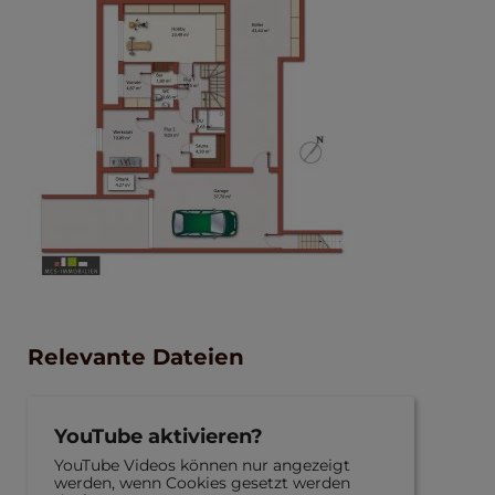
Relevante Dateien
YouTube aktivieren?
YouTube Videos können nur angezeigt
werden, wenn Cookies gesetzt werden