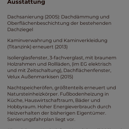
Ausstattung
Dachsanierung (2005): Dachdämmung und
Oberflächenbeschichtung der bestehenden
Dachziegel
Kaminverwahrung und Kaminverkleidung
(Titanzink) erneuert (2013)
Isolierglasfenster, 3-fachverglast, mit braunem
Holzrahmen und Rollläden, (im EG elektrisch
und mit Zeitschaltung), Dachflächenfenster,
Velux Außenmarkisen (2015)
Nachtspeicheröfen, größtenteils erneuert und
Natursteinheizkörper. Fußbodenheizung in
Küche, Hauswirtschaftraum, Bäder und
Hobbyraum. Hoher Energieverbrauch durch
Heizverhalten der bisherigen Eigentümer.
Sanierungsfahrplan liegt vor.