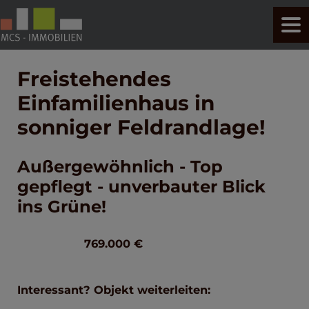
Freistehendes
Einfamilienhaus in
sonniger Feldrandlage!
Außergewöhnlich - Top
gepflegt - unverbauter Blick
ins Grüne!
769.000 €
Interessant? Objekt weiterleiten: