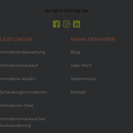
ZU 100 % FÜR SIE DA
LEISTUNGEN
MEHR ERFAHREN
Immobilienbewertung
Blog
Immobilienverkauf
Über Mich
Immobilie kaufen
Testimonials
Scheidungsimmobilien
Kontakt
Immobilien Erbe
Immobilienverkauf bei
Auswanderung