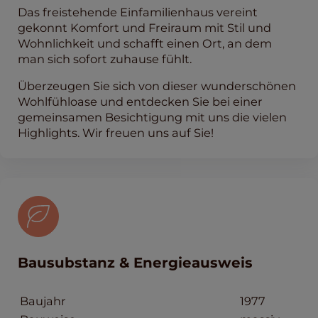
Das freistehende Einfamilienhaus vereint
gekonnt Komfort und Freiraum mit Stil und
Wohnlichkeit und schafft einen Ort, an dem
man sich sofort zuhause fühlt.
Überzeugen Sie sich von dieser wunderschönen
Wohlfühloase und entdecken Sie bei einer
gemeinsamen Besichtigung mit uns die vielen
Highlights. Wir freuen uns auf Sie!
Bausubstanz & Energieausweis
Baujahr
1977