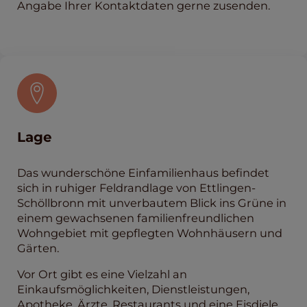
Angabe Ihrer Kontaktdaten gerne zusenden.
Lage
Das wunderschöne Einfamilienhaus befindet
sich in ruhiger Feldrandlage von Ettlingen-
Schöllbronn mit unverbautem Blick ins Grüne in
einem gewachsenen familienfreundlichen
Wohngebiet mit gepflegten Wohnhäusern und
Gärten.
Vor Ort gibt es eine Vielzahl an
Einkaufsmöglichkeiten, Dienstleistungen,
Apotheke, Ärzte, Restaurants und eine Eisdiele.