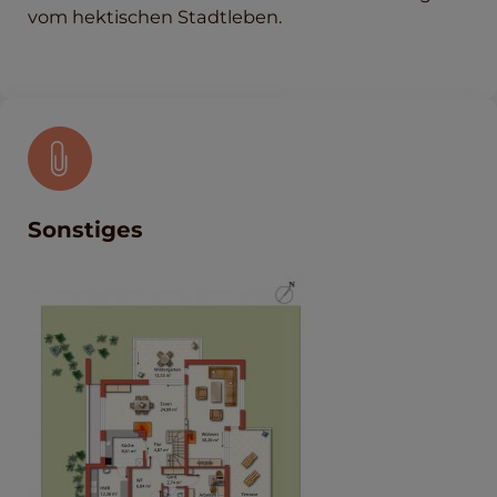
vom hektischen Stadtleben.
Sonstiges