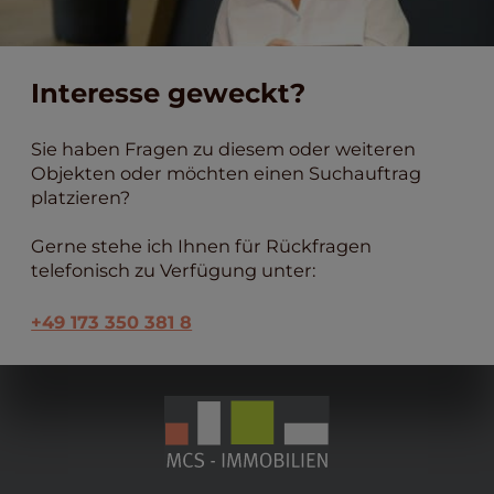
Interesse geweckt?
Sie haben Fragen zu diesem oder weiteren
Objekten oder möchten einen Suchauftrag
platzieren?
Gerne stehe ich Ihnen für Rückfragen
telefonisch zu Verfügung unter:
+49 173 350 381 8