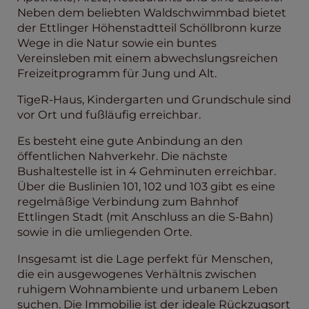
Neben dem beliebten Waldschwimmbad bietet
der Ettlinger Höhenstadtteil Schöllbronn kurze
Wege in die Natur sowie ein buntes
Vereinsleben mit einem abwechslungsreichen
Freizeitprogramm für Jung und Alt.
TigeR-Haus, Kindergarten und Grundschule sind
vor Ort und fußläufig erreichbar.
Es besteht eine gute Anbindung an den
öffentlichen Nahverkehr. Die nächste
Bushaltestelle ist in 4 Gehminuten erreichbar.
Über die Buslinien 101, 102 und 103 gibt es eine
regelmäßige Verbindung zum Bahnhof
Ettlingen Stadt (mit Anschluss an die S-Bahn)
sowie in die umliegenden Orte.
Insgesamt ist die Lage perfekt für Menschen,
die ein ausgewogenes Verhältnis zwischen
ruhigem Wohnambiente und urbanem Leben
suchen. Die Immobilie ist der ideale Rückzugsort