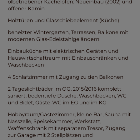
ölbetriebener Kachelofen: Neueinbau (2002) und
offener Kamin
Holztüren und Glasschiebeelement (Küche)
beheizter Wintergarten, Terrassen, Balkone mit
modernen Glas-Edelstahlgeländern
Einbauküche mit elektrischen Geräten und
Hauswirtschaftraum mit Einbauschränken und
Waschbecken
4 Schlafzimmer mit Zugang zu den Balkonen
2 Tageslichtbäder im OG, 2015/2016 komplett
saniert: bodentiefe Dusche, Waschbecken, WC
und Bidet, Gäste-WC im EG und im KG
Hobbyraum/Gästezimmer, kleine Bar, Sauna mit
Nasszelle, Speisekammer, Werkstatt,
Waffenschrank mit separatem Tresor, Zugang
zur Garage mit 2 Stellplätzen und