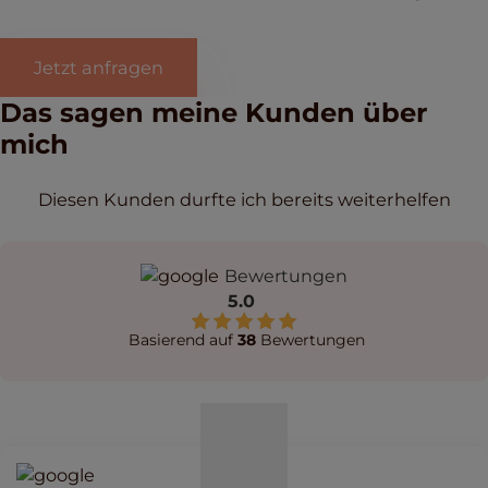
Jetzt anfragen
Das sagen meine Kunden über
mich
Diesen Kunden durfte ich bereits weiterhelfen
Bewertungen
5.0
Basierend auf
38
Bewertungen