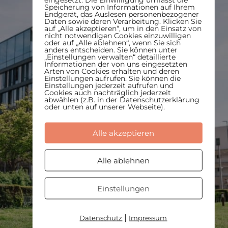
Speicherung von Informationen auf Ihrem
Endgerät, das Auslesen personenbezogener
Daten sowie deren Verarbeitung. Klicken Sie
auf „Alle akzeptieren“, um in den Einsatz von
nicht notwendigen Cookies einzuwilligen
oder auf „Alle ablehnen“, wenn Sie sich
anders entscheiden. Sie können unter
„Einstellungen verwalten“ detaillierte
Informationen der von uns eingesetzten
Arten von Cookies erhalten und deren
Einstellungen aufrufen. Sie können die
Einstellungen jederzeit aufrufen und
Cookies auch nachträglich jederzeit
abwählen (z.B. in der Datenschutzerklärung
oder unten auf unserer Webseite).
Alle akzeptieren
Alle ablehnen
Einstellungen
|
Datenschutz
Impressum