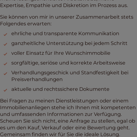
Expertise, Empathie und Diskretion im Prozess aus.
Sie können von mir in unserer Zusammenarbeit stets
Folgendes erwarten:
ehrliche und transparente Kommunikation
ganzheitliche Unterstützung bei jedem Schritt
voller Einsatz für Ihre Wunschimmobilie
sorgfältige, seriöse und korrekte Arbeitsweise
Verhandlungsgeschick und Standfestigkeit bei
Preisverhandlungen
aktuelle und rechtssichere Dokumente
Bei Fragen zu meinen Dienstleistungen oder einem
Immobilienanliegen stehe ich Ihnen mit kompetenten
und umfassenden Informationen zur Verfügung.
Scheuen Sie sich nicht, eine Anfrage zu stellen, egal ob
es um den Kauf, Verkauf oder eine Bewertung geht.
Gemeinsam finden wir für Sie die ideale Lösung.