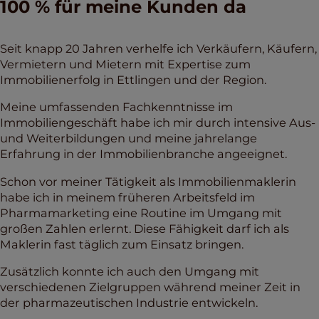
100 % für meine Kunden da
Seit knapp 20 Jahren verhelfe ich Verkäufern, Käufern,
Vermietern und Mietern mit Expertise zum
Immobilienerfolg in Ettlingen und der Region.
Meine umfassenden Fachkenntnisse im
Immobiliengeschäft habe ich mir durch intensive Aus-
und Weiterbildungen und meine jahrelange
Erfahrung in der Immobilienbranche angeeignet.
Schon vor meiner Tätigkeit als Immobilienmaklerin
habe ich in meinem früheren Arbeitsfeld im
Pharmamarketing eine Routine im Umgang mit
großen Zahlen erlernt. Diese Fähigkeit darf ich als
Maklerin fast täglich zum Einsatz bringen.
Zusätzlich konnte ich auch den Umgang mit
verschiedenen Zielgruppen während meiner Zeit in
der pharmazeutischen Industrie entwickeln.