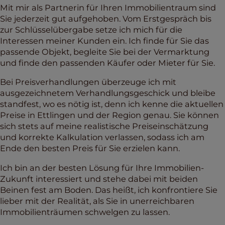
Mit mir als Partnerin für Ihren Immobilientraum sind
Sie jederzeit gut aufgehoben. Vom Erstgespräch bis
zur Schlüsselübergabe setze ich mich für die
Interessen meiner Kunden ein. Ich finde für Sie das
passende Objekt, begleite Sie bei der Vermarktung
und finde den passenden Käufer oder Mieter für Sie.
Bei Preisverhandlungen überzeuge ich mit
ausgezeichnetem Verhandlungsgeschick und bleibe
standfest, wo es nötig ist, denn ich kenne die aktuellen
Preise in Ettlingen und der Region genau. Sie können
sich stets auf meine realistische Preiseinschätzung
und korrekte Kalkulation verlassen, sodass ich am
Ende den besten Preis für Sie erzielen kann.
Ich bin an der besten Lösung für Ihre Immobilien-
Zukunft interessiert und stehe dabei mit beiden
Beinen fest am Boden. Das heißt, ich konfrontiere Sie
lieber mit der Realität, als Sie in unerreichbaren
Immobilienträumen schwelgen zu lassen.