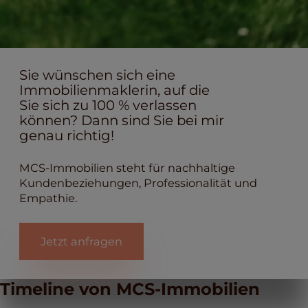
Sie wünschen sich eine
Immobilienmaklerin, auf die
Sie sich zu 100 % verlassen
können? Dann sind Sie bei mir
genau richtig!
MCS-Immobilien steht für nachhaltige
Kundenbeziehungen, Professionalität und
Empathie.
Jetzt anfragen
Timeline von MCS-Immobilien