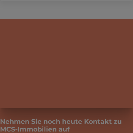
Nehmen Sie noch heute Kontakt zu
MCS-Immobilien auf