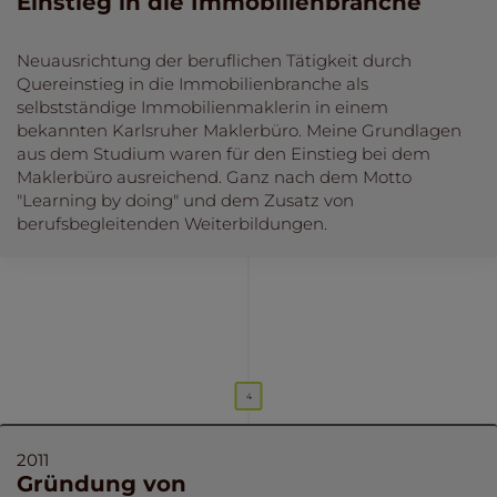
Einstieg in die Immobilienbranche
Neuausrichtung der beruflichen Tätigkeit durch
Quereinstieg in die Immobilienbranche als
selbstständige Immobilienmaklerin in einem
bekannten Karlsruher Maklerbüro. Meine Grundlagen
aus dem Studium waren für den Einstieg bei dem
Maklerbüro ausreichend. Ganz nach dem Motto
"Learning by doing" und dem Zusatz von
berufsbegleitenden Weiterbildungen.
2011
Gründung von