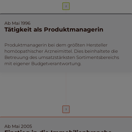
Ab Mai 1996
Tätigkeit als Produktmanagerin
Produktmanagerin bei dem größten Hersteller
homöopathischer Arzneimittel. Dies beinhaltete die
Betreuung des umsatzstärksten Sortimentsbereichs
mit eigener Budgetverantwortung.
Ab Mai 2005