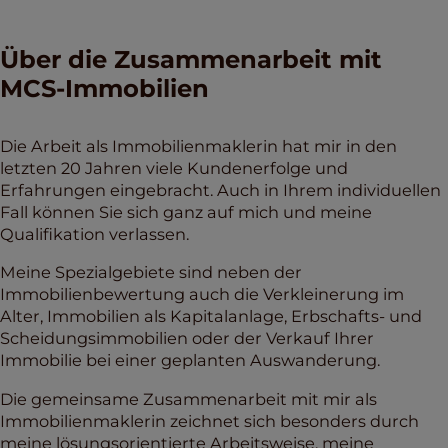
Über die Zusammenarbeit mit
MCS-Immobilien
Die Arbeit als Immobilienmaklerin hat mir in den
letzten 20 Jahren viele Kundenerfolge und
Erfahrungen eingebracht. Auch in Ihrem individuellen
Fall können Sie sich ganz auf mich und meine
Qualifikation verlassen.
Meine Spezialgebiete sind neben der
Immobilienbewertung auch die Verkleinerung im
Alter, Immobilien als Kapitalanlage, Erbschafts- und
Scheidungsimmobilien oder der Verkauf Ihrer
Immobilie bei einer geplanten Auswanderung.
Die gemeinsame Zusammenarbeit mit mir als
Immobilienmaklerin zeichnet sich besonders durch
meine lösungsorientierte Arbeitsweise, meine