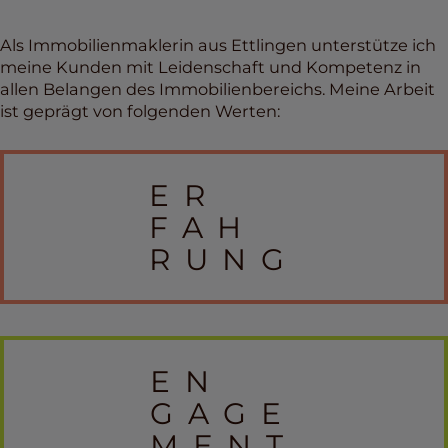
Als Immobilienmaklerin aus Ettlingen unterstütze ich
meine Kunden mit Leidenschaft und Kompetenz in
allen Belangen des Immobilienbereichs. Meine Arbeit
ist geprägt von folgenden Werten:
ER
FAH
RUNG
EN
GAGE
MENT