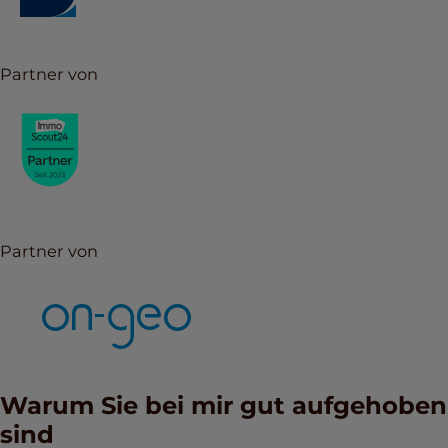
Partner von
Partner von
Warum Sie bei mir gut aufgehoben
sind