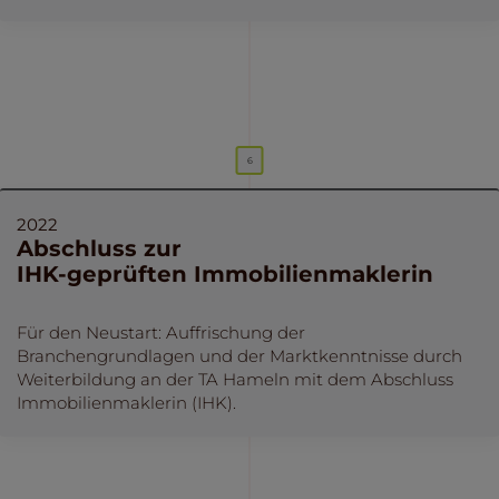
2022
Abschluss zur
IHK-geprüften Immobilienmaklerin
Für den Neustart: Auffrischung der
Branchengrundlagen und der Marktkenntnisse durch
Weiterbildung an der TA Hameln mit dem Abschluss
Immobilienmaklerin (IHK).