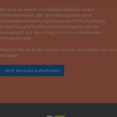
Sie sind an einem Immobilienverkauf, einem
Immobilienkauf, der Vermietung oder einer
Immobilienbewertung interessiert? Mit Expertise,
Empathie und Professionalität begleite ich Sie
kompetent auf dem Weg zu Ihrem individuellen
Immobilienziel.
Machen Sie jetzt den ersten Schritt und stellen Sie Ihre
Anfrage!
Jetzt Kontakt aufnehmen
ODER ANRUFEN UNTER: +49 173 350 381 8