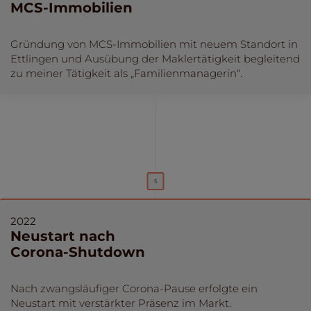
MCS-Immobilien
Gründung von MCS-Immobilien mit neuem Standort in
Ettlingen und Ausübung der Maklertätigkeit begleitend
zu meiner Tätigkeit als „Familienmanagerin“.
2022
Neustart nach
Corona-Shutdown
Nach zwangsläufiger Corona-Pause erfolgte ein
Neustart mit verstärkter Präsenz im Markt.