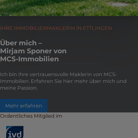
IHRE IMMOBILIENMAKLERIN IN ETTLINGEN
Über mich –
Mirjam Sponer von
MCS-Immobilien
Ich bin Ihre vertrauensvolle Maklerin von MCS-
Immobilien. Erfahren Sie hier mehr über mich und
meine Passion.
Mehr erfahren
Ordentliches Mitglied im