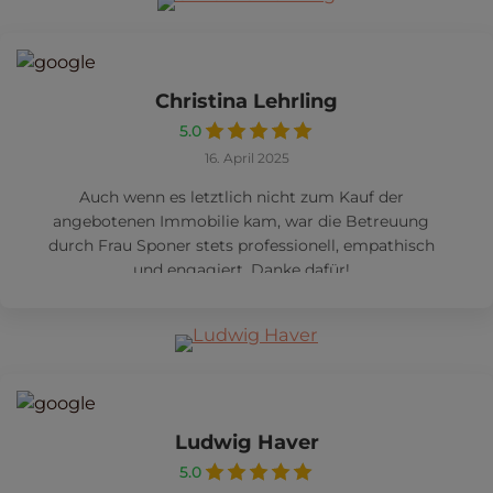
Christina Lehrling
5.0
16. April 2025
Auch wenn es letztlich nicht zum Kauf der
angebotenen Immobilie kam, war die Betreuung
durch Frau Sponer stets professionell, empathisch
und engagiert. Danke dafür!
Ludwig Haver
5.0