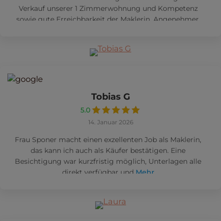
Verkauf unserer 1 Zimmerwohnung und Kompetenz
sowie gute Erreichbarkeit der Maklerin. Angenehmer,
kompetenter Kontakt
Mehr
Tobias G
5.0
14. Januar 2026
Frau Sponer macht einen exzellenten Job als Maklerin,
das kann ich auch als Käufer bestätigen. Eine
Besichtigung war kurzfristig möglich, Unterlagen alle
direkt verfügbar und
Mehr