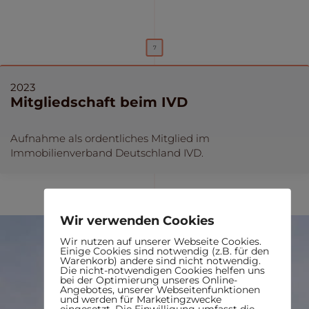
2023
Mitgliedschaft beim IVD
Aufnahme als ordentliches Mitglied im
Immobilienverband Deutschland IVD.
Wir verwenden Cookies
Wir nutzen auf unserer Webseite Cookies.
Einige Cookies sind notwendig (z.B. für den
Warenkorb) andere sind nicht notwendig.
Die nicht-notwendigen Cookies helfen uns
bei der Optimierung unseres Online-
Angebotes, unserer Webseitenfunktionen
und werden für Marketingzwecke
eingesetzt. Die Einwilligung umfasst die