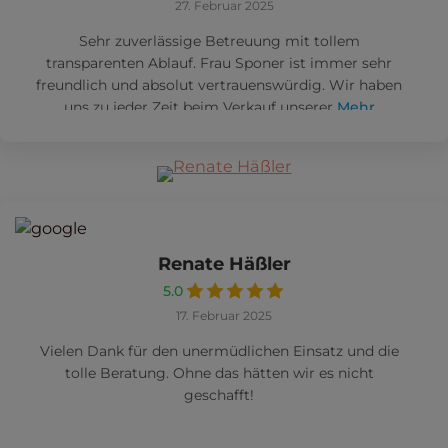
27. Februar 2025
Sehr zuverlässige Betreuung mit tollem
transparenten Ablauf. Frau Sponer ist immer sehr
freundlich und absolut vertrauenswürdig. Wir haben
uns zu jeder Zeit beim Verkauf unserer
Mehr
Renate Häßler
5.0
17. Februar 2025
Vielen Dank für den unermüdlichen Einsatz und die
tolle Beratung. Ohne das hätten wir es nicht
geschafft!