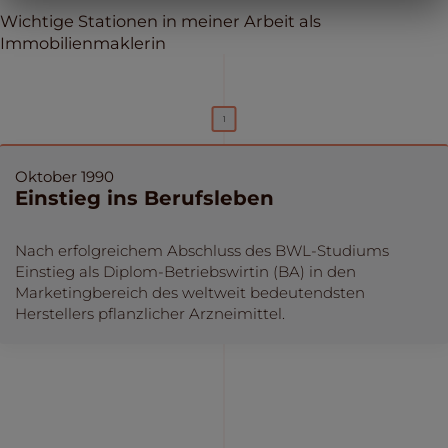
Wichtige Stationen in meiner Arbeit als
Immobilienmaklerin
Oktober 1990
Einstieg ins Berufsleben
Nach erfolgreichem Abschluss des BWL-Studiums
Einstieg als Diplom-Betriebswirtin (BA) in den
Marketingbereich des weltweit bedeutendsten
Herstellers pflanzlicher Arzneimittel.