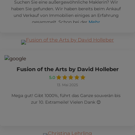
Suchen Sie eine außergewöhnliche Maklerin? Wir
haben Sie gefunden. Wir haben bereits beim Ankauf
und Verkauf von Immobilien einiges an Erfahrung
gesammelt. Schon bei der
Mehr
Fusion of the Arts by David Holleber
5.0
13. Mai 2025
Mega gut! Gibt 1000%, führt das Ganze souverän bis
zur 10. Extrameile! Vielen Dank 😊