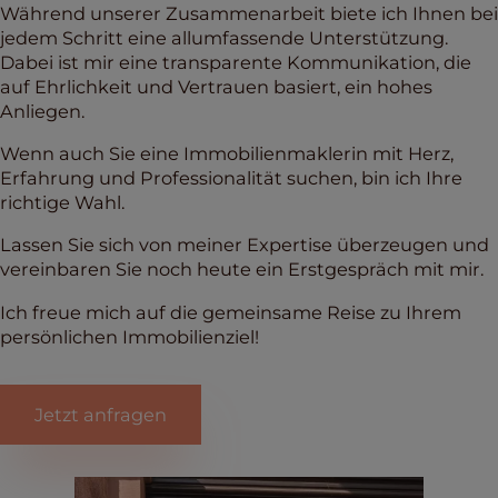
Während unserer Zusammenarbeit biete ich Ihnen bei
jedem Schritt eine allumfassende Unterstützung.
Dabei ist mir eine transparente Kommunikation, die
auf Ehrlichkeit und Vertrauen basiert, ein hohes
Anliegen.
Wenn auch Sie eine Immobilienmaklerin mit Herz,
Erfahrung und Professionalität suchen, bin ich Ihre
richtige Wahl.
Lassen Sie sich von meiner Expertise überzeugen und
vereinbaren Sie noch heute ein Erstgespräch mit mir.
Ich freue mich auf die gemeinsame Reise zu Ihrem
persönlichen Immobilienziel!
Jetzt anfragen