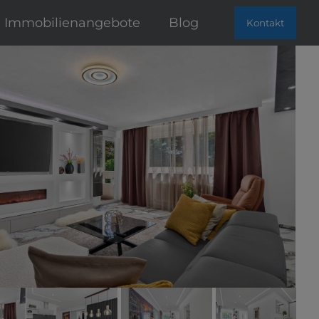
Immobilienangebote
Blog
Kontakt