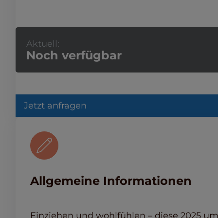
Aktuell:
Noch verfügbar
Jetzt anfragen
Allgemeine Informationen
Einziehen und wohlfühlen – diese 2025 um