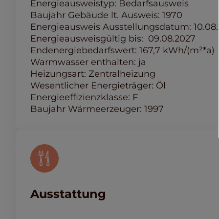
Energieausweistyp: Bedarfsausweis
Baujahr Gebäude lt. Ausweis: 1970
Energieausweis Ausstellungsdatum: 10.08.
Energieausweisgültig bis: 09.08.2027
Endenergiebedarfswert: 167,7 kWh/(m²*a)
Warmwasser enthalten: ja
Heizungsart: Zentralheizung
Wesentlicher Energieträger: Öl
Energieeffizienzklasse: F
Baujahr Wärmeerzeuger: 1997
Ausstattung