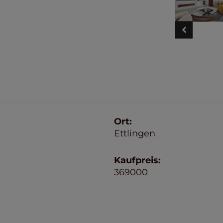
Ort:
Ettlingen
Kaufpreis:
369000