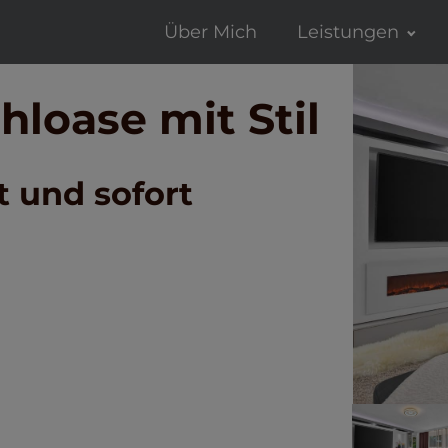
Über Mich
Leistungen
hloase mit Stil
 und sofort