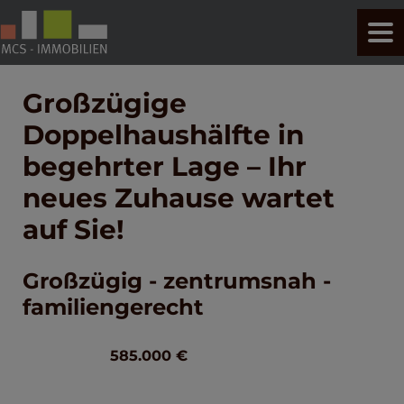
Großzügige
Doppelhaushälfte in
begehrter Lage – Ihr
neues Zuhause wartet
auf Sie!
Großzügig - zentrumsnah -
familiengerecht
585.000 €