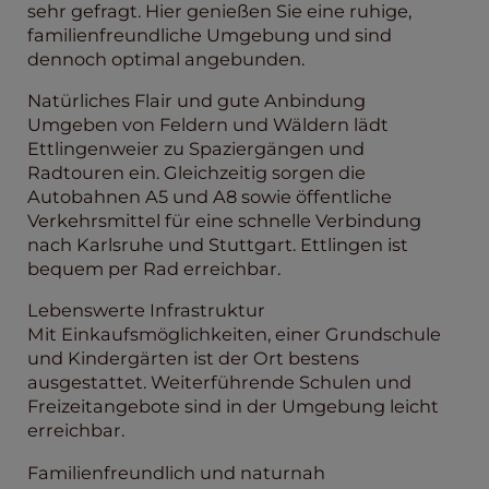
sehr gefragt. Hier genießen Sie eine ruhige,
familienfreundliche Umgebung und sind
dennoch optimal angebunden.
Natürliches Flair und gute Anbindung
Umgeben von Feldern und Wäldern lädt
Ettlingenweier zu Spaziergängen und
Radtouren ein. Gleichzeitig sorgen die
Autobahnen A5 und A8 sowie öffentliche
Verkehrsmittel für eine schnelle Verbindung
nach Karlsruhe und Stuttgart. Ettlingen ist
bequem per Rad erreichbar.
Lebenswerte Infrastruktur
Mit Einkaufsmöglichkeiten, einer Grundschule
und Kindergärten ist der Ort bestens
ausgestattet. Weiterführende Schulen und
Freizeitangebote sind in der Umgebung leicht
erreichbar.
Familienfreundlich und naturnah