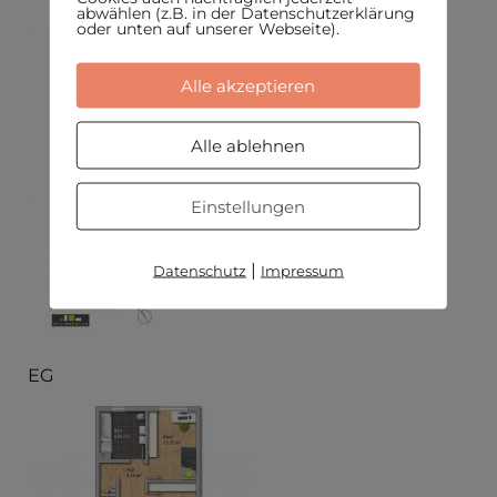
abwählen (z.B. in der Datenschutzerklärung
oder unten auf unserer Webseite).
Alle akzeptieren
Alle ablehnen
Einstellungen
|
Datenschutz
Impressum
EG