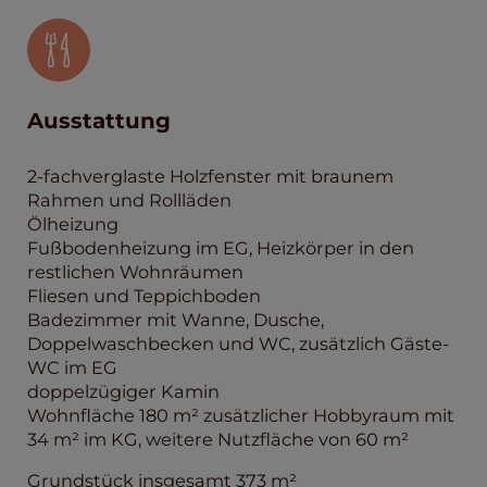
Ausstattung
2-fachverglaste Holzfenster mit braunem
Rahmen und Rollläden
Ölheizung
Fußbodenheizung im EG, Heizkörper in den
restlichen Wohnräumen
Fliesen und Teppichboden
Badezimmer mit Wanne, Dusche,
Doppelwaschbecken und WC, zusätzlich Gäste-
WC im EG
doppelzügiger Kamin
Wohnfläche 180 m² zusätzlicher Hobbyraum mit
34 m² im KG, weitere Nutzfläche von 60 m²
Grundstück insgesamt 373 m²