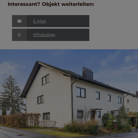
Interessant? Objekt weiterleiten:
E-Mail
WhatsApp