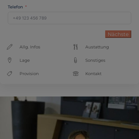
Telefon
Nächste
Allg. Infos
Austattung
Lage
Sonstiges
Provision
Kontakt