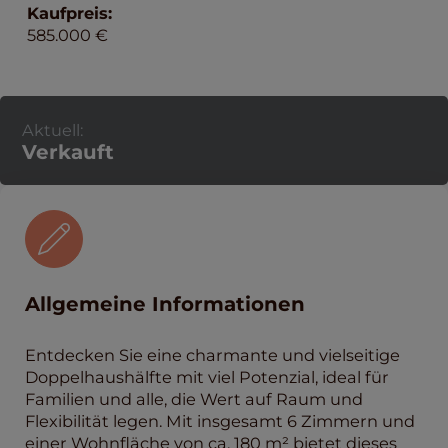
Kaufpreis:
585.000 €
Aktuell:
Verkauft
Allgemeine Informationen
Entdecken Sie eine charmante und vielseitige
Doppelhaushälfte mit viel Potenzial, ideal für
Familien und alle, die Wert auf Raum und
Flexibilität legen. Mit insgesamt 6 Zimmern und
einer Wohnfläche von ca. 180 m² bietet dieses