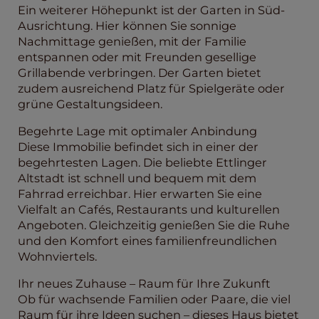
Ein weiterer Höhepunkt ist der Garten in Süd-
Ausrichtung. Hier können Sie sonnige
Nachmittage genießen, mit der Familie
entspannen oder mit Freunden gesellige
Grillabende verbringen. Der Garten bietet
zudem ausreichend Platz für Spielgeräte oder
grüne Gestaltungsideen.
Begehrte Lage mit optimaler Anbindung
Diese Immobilie befindet sich in einer der
begehrtesten Lagen. Die beliebte Ettlinger
Altstadt ist schnell und bequem mit dem
Fahrrad erreichbar. Hier erwarten Sie eine
Vielfalt an Cafés, Restaurants und kulturellen
Angeboten. Gleichzeitig genießen Sie die Ruhe
und den Komfort eines familienfreundlichen
Wohnviertels.
Ihr neues Zuhause – Raum für Ihre Zukunft
Ob für wachsende Familien oder Paare, die viel
Raum für ihre Ideen suchen – dieses Haus bietet