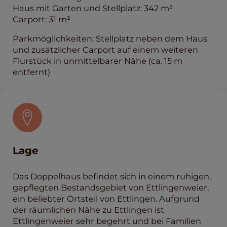
Haus mit Garten und Stellplatz: 342 m²
Carport: 31 m²
Parkmöglichkeiten: Stellplatz neben dem Haus
und zusätzlicher Carport auf einem weiteren
Flurstück in unmittelbarer Nähe (ca. 15 m
entfernt)
Lage
Das Doppelhaus befindet sich in einem ruhigen,
gepflegten Bestandsgebiet von Ettlingenweier,
ein beliebter Ortsteil von Ettlingen. Aufgrund
der räumlichen Nähe zu Ettlingen ist
Ettlingenweier sehr begehrt und bei Familien