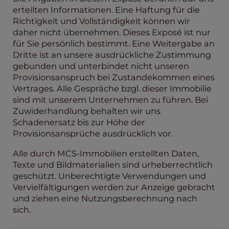
erteilten Informationen. Eine Haftung für die
Richtigkeit und Vollständigkeit können wir
daher nicht übernehmen. Dieses Exposé ist nur
für Sie persönlich bestimmt. Eine Weitergabe an
Dritte ist an unsere ausdrückliche Zustimmung
gebunden und unterbindet nicht unseren
Provisionsanspruch bei Zustandekommen eines
Vertrages. Alle Gespräche bzgl. dieser Immobilie
sind mit unserem Unternehmen zu führen. Bei
Zuwiderhandlung behalten wir uns
Schadenersatz bis zur Höhe der
Provisionsansprüche ausdrücklich vor.
Alle durch MCS-Immobilien erstellten Daten,
Texte und Bildmaterialien sind urheberrechtlich
geschützt. Unberechtigte Verwendungen und
Vervielfältigungen werden zur Anzeige gebracht
und ziehen eine Nutzungsberechnung nach
sich.