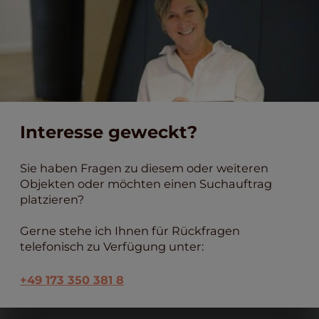
Interesse geweckt?
Sie haben Fragen zu diesem oder weiteren
Objekten oder möchten einen Suchauftrag
platzieren?
Gerne stehe ich Ihnen für Rückfragen
telefonisch zu Verfügung unter:
+49 173 350 381 8