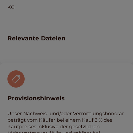
KG
Relevante Dateien
Provisionshinweis
Unser Nachweis- und/oder Vermittlungshonorar
beträgt vom Käufer bei einem Kauf 3 % des
Kaufpreises inklusive der gesetzlichen