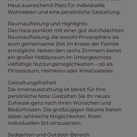
Haus ausreichend Platz für individuelle
Wohnideen und eine persönliche Gestaltung.
Raumaufteilung und Highlights
Das Haus punktet mit einer gut durchdachten
Raumaufteilung, die sowohl Privatsphäre als
auch gemeinsame Zeit im Kreise der Familie
ermöglicht. Neben den sechs Zimmern bietet
ein großer Hobbyraum im Untergeschoss
vielfältige Nutzungsmöglichkeiten – ob als
Fitnessraum, Heimkino oder Kreativatelier.
Gestaltungsfreiheit
Die Innenausstattung ist bereit für Ihre
persönliche Note: Gestalten Sie Ihr neues
Zuhause ganz nach Ihren Wünschen und
Bedürfnissen. Die großzügigen Räume bieten
dabei zahlreiche Möglichkeiten, Ihren
individuellen Stil umzusetzen.
Südgarten und Outdoor-Bereich