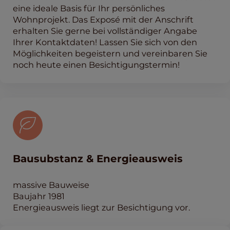
eine ideale Basis für Ihr persönliches
Wohnprojekt. Das Exposé mit der Anschrift
erhalten Sie gerne bei vollständiger Angabe
Ihrer Kontaktdaten! Lassen Sie sich von den
Möglichkeiten begeistern und vereinbaren Sie
noch heute einen Besichtigungstermin!
Bausubstanz & Energieausweis
massive Bauweise
Baujahr 1981
Energieausweis liegt zur Besichtigung vor.