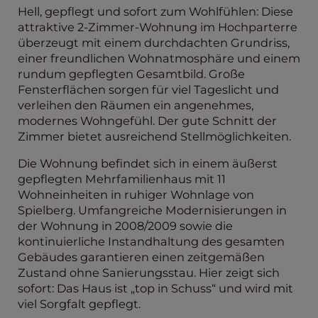
Hell, gepflegt und sofort zum Wohlfühlen: Diese
attraktive 2-Zimmer-Wohnung im Hochparterre
überzeugt mit einem durchdachten Grundriss,
einer freundlichen Wohnatmosphäre und einem
rundum gepflegten Gesamtbild. Große
Fensterflächen sorgen für viel Tageslicht und
verleihen den Räumen ein angenehmes,
modernes Wohngefühl. Der gute Schnitt der
Zimmer bietet ausreichend Stellmöglichkeiten.
Die Wohnung befindet sich in einem äußerst
gepflegten Mehrfamilienhaus mit 11
Wohneinheiten in ruhiger Wohnlage von
Spielberg. Umfangreiche Modernisierungen in
der Wohnung in 2008/2009 sowie die
kontinuierliche Instandhaltung des gesamten
Gebäudes garantieren einen zeitgemäßen
Zustand ohne Sanierungsstau. Hier zeigt sich
sofort: Das Haus ist „top in Schuss“ und wird mit
viel Sorgfalt gepflegt.