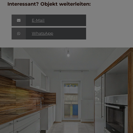
Interessant? Objekt weiterleiten:
E-Mail
WhatsApp