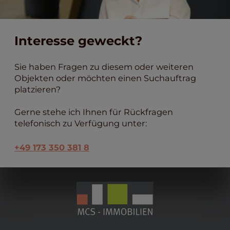
Interesse geweckt?
Sie haben Fragen zu diesem oder weiteren
Objekten oder möchten einen Suchauftrag
platzieren?
Gerne stehe ich Ihnen für Rückfragen
telefonisch zu Verfügung unter:
+49 173 350 381 8