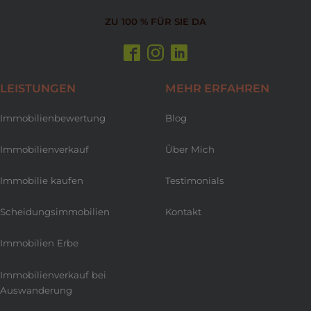
ZU 100 % FÜR SIE DA
LEISTUNGEN
MEHR ERFAHREN
Immobilienbewertung
Blog
Immobilienverkauf
Über Mich
Immobilie kaufen
Testimonials
Scheidungsimmobilien
Kontakt
Immobilien Erbe
Immobilienverkauf bei
Auswanderung