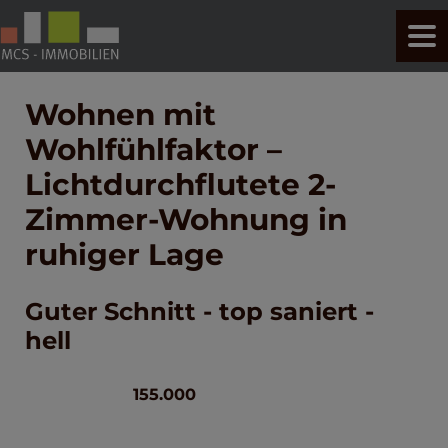
Wohnen mit
Wohlfühlfaktor –
Lichtdurchflutete 2-
Zimmer-Wohnung in
ruhiger Lage
Guter Schnitt - top saniert -
hell
155.000