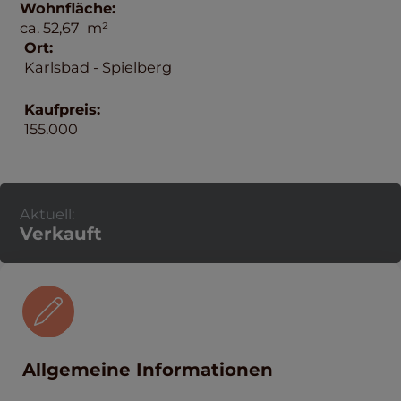
Wohnfläche:
ca.
52,67
m²
Ort:
Karlsbad - Spielberg
Kaufpreis:
155.000
Aktuell:
Verkauft
Allgemeine Informationen