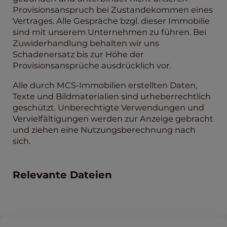
Provisionsanspruch bei Zustandekommen eines
Vertrages. Alle Gespräche bzgl. dieser Immobilie
sind mit unserem Unternehmen zu führen. Bei
Zuwiderhandlung behalten wir uns
Schadenersatz bis zur Höhe der
Provisionsansprüche ausdrücklich vor.
Alle durch MCS-Immobilien erstellten Daten,
Texte und Bildmaterialien sind urheberrechtlich
geschützt. Unberechtigte Verwendungen und
Vervielfältigungen werden zur Anzeige gebracht
und ziehen eine Nutzungsberechnung nach
sich.
Relevante Dateien