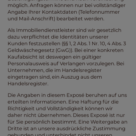
möglich. Anfragen können nur bei vollständiger
Angabe Ihrer Kontaktdaten (Telefonnummer
und Mail-Anschrift) bearbeitet werden.
Als Immobiliendienstleister sind wir gesetzlich
dazu verpflichtet die Identitäten unserer
Kunden festzustellen (§§ 1, 2 Abs. 1 Nr. 10, 4 Abs. 3
Geldwäschegesetz (GwG)). Bei einer konkreten
Kaufabsicht ist deswegen ein gültiger
Personalausweis auf Verlangen vorzulegen. Bei
Unternehmen, die im Handelsregister
eingetragen sind, ein Auszug aus dem
Handelsregister.
Die Angaben in diesem Exposé beruhen auf uns
erteilten Informationen. Eine Haftung für die
Richtigkeit und Vollständigkeit können wir
daher nicht übernehmen. Dieses Exposé ist nur
für Sie persönlich bestimmt. Eine Weitergabe an
Dritte ist an unsere ausdrückliche Zustimmung
gebunden und unterbindet nicht unseren