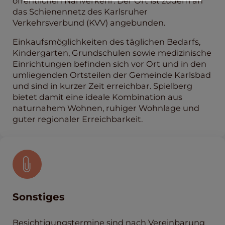
öffentlichen Nahverkehr. Der Ort ist zudem an
das Schienennetz des Karlsruher
Verkehrsverbund (KVV) angebunden.
Einkaufsmöglichkeiten des täglichen Bedarfs,
Kindergarten, Grundschulen sowie medizinische
Einrichtungen befinden sich vor Ort und in den
umliegenden Ortsteilen der Gemeinde Karlsbad
und sind in kurzer Zeit erreichbar. Spielberg
bietet damit eine ideale Kombination aus
naturnahem Wohnen, ruhiger Wohnlage und
guter regionaler Erreichbarkeit.
Sonstiges
Besichtigungstermine sind nach Vereinbarung