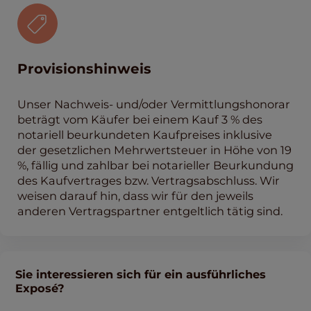
Provisionshinweis
Unser Nachweis- und/oder Vermittlungshonorar
beträgt vom Käufer bei einem Kauf 3 % des
notariell beurkundeten Kaufpreises inklusive
der gesetzlichen Mehrwertsteuer in Höhe von 19
%, fällig und zahlbar bei notarieller Beurkundung
des Kaufvertrages bzw. Vertragsabschluss. Wir
weisen darauf hin, dass wir für den jeweils
anderen Vertragspartner entgeltlich tätig sind.
Sie interessieren sich für ein ausführliches
Exposé?