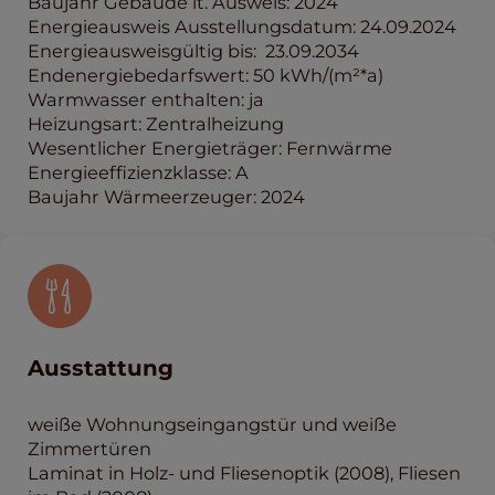
Baujahr Gebäude lt. Ausweis: 2024
Energieausweis Ausstellungsdatum: 24.09.2024
Energieausweisgültig bis: 23.09.2034
Endenergiebedarfswert: 50 kWh/(m²*a)
Warmwasser enthalten: ja
Heizungsart: Zentralheizung
Wesentlicher Energieträger: Fernwärme
Energieeffizienzklasse: A
Baujahr Wärmeerzeuger: 2024
Ausstattung
weiße Wohnungseingangstür und weiße
Zimmertüren
Laminat in Holz- und Fliesenoptik (2008), Fliesen