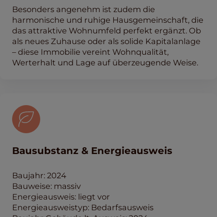
Besonders angenehm ist zudem die
harmonische und ruhige Hausgemeinschaft, die
das attraktive Wohnumfeld perfekt ergänzt. Ob
als neues Zuhause oder als solide Kapitalanlage
– diese Immobilie vereint Wohnqualität,
Werterhalt und Lage auf überzeugende Weise.
Bausubstanz & Energieausweis
Baujahr: 2024
Bauweise: massiv
Energieausweis: liegt vor
Energieausweistyp: Bedarfsausweis