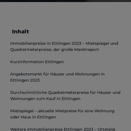
Inhalt
Immobilienpreise in Ettlingen 2023 – Mietspiegel und
Quadratmeterpreise, der große Marktreport
Kurzinformation Ettlingen
Angebotsmarkt für Häuser und Wohnungen in
Ettlingen 2023
Durchschnittliche Quadratmeterpreise für Häuser und
Wohnungen zum Kauf in Ettlingen
Mietspiegel – aktuelle Mietpreise für eine Wohnung
oder Haus in Ettlingen
Weitere Immobilienpreise Ettlingen 2023 – Ortsteile