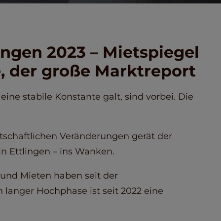
ingen 2023 – Mietspiegel
, der große Marktreport
ine stabile Konstante galt, sind vorbei. Die
rtschaftlichen Veränderungen gerät der
 Ettlingen – ins Wanken.
und Mieten haben seit der
anger Hochphase ist seit 2022 eine