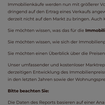
Immobilienkäufe werden nun mit größerer Vors
dringend auf den Ertrag eines Verkaufs angewi
derzeit nicht auf den Markt zu bringen. Auch 
Sie möchten wissen, was das für die
Immobili
Sie möchten wissen, wie sich der Immobilienp
Sie möchten einen Überblick über die Preise
Unser umfassender und kostenloser Marktrep
derzeitigen Entwicklung des Immobilienpreis
in den letzten Jahren sowie der Wohnungsprei
Bitte beachten Sie:
Die Daten des Reports basieren auf einer Ana