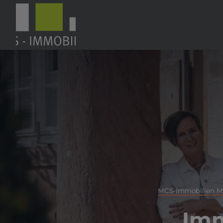
MCS-Immobilien M
Imm