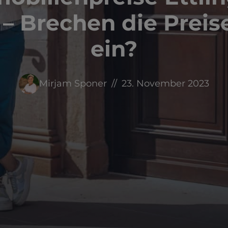
 – Brechen die Preis
ein?
Mirjam Sponer
23. November 2023