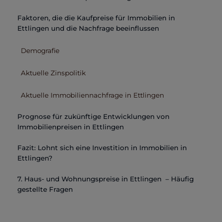
Faktoren, die die Kaufpreise für Immobilien in
Ettlingen und die Nachfrage beeinflussen
Demografie
Aktuelle Zinspolitik
Aktuelle Immobiliennachfrage in Ettlingen
Prognose für zukünftige Entwicklungen von
Immobilienpreisen in Ettlingen
Fazit: Lohnt sich eine Investition in Immobilien in
Ettlingen?
7. Haus- und Wohnungspreise in Ettlingen – Häufig
gestellte Fragen