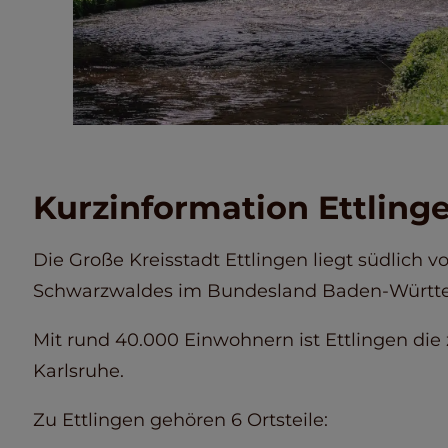
Kurzinformation Ettling
Die Große Kreisstadt Ettlingen liegt südlich
Schwarzwaldes im Bundesland Baden-Württ
Mit rund 40.000 Einwohnern ist Ettlingen die
Karlsruhe.
Zu Ettlingen gehören 6 Ortsteile: