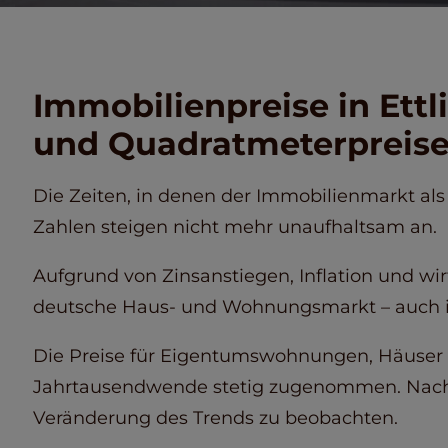
Immobilienpreise in Ettl
und Quadratmeterpreise
Die Zeiten, in denen der Immobilienmarkt als e
Zahlen steigen nicht mehr unaufhaltsam an.
Aufgrund von Zinsanstiegen, Inflation und wi
deutsche Haus- und Wohnungsmarkt – auch in
Die Preise für Eigentumswohnungen, Häuser 
Jahrtausendwende stetig zugenommen. Nach l
Veränderung des Trends zu beobachten.